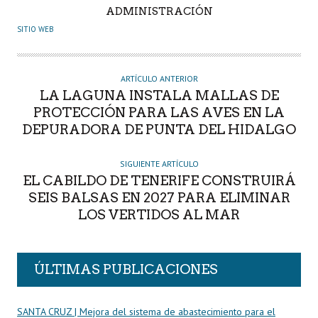
A
ADMINISTRACIÓN
U
SITIO WEB
T
O
R
ARTÍCULO ANTERIOR
LA LAGUNA INSTALA MALLAS DE
PROTECCIÓN PARA LAS AVES EN LA
DEPURADORA DE PUNTA DEL HIDALGO
SIGUIENTE ARTÍCULO
EL CABILDO DE TENERIFE CONSTRUIRÁ
SEIS BALSAS EN 2027 PARA ELIMINAR
LOS VERTIDOS AL MAR
ÚLTIMAS PUBLICACIONES
SANTA CRUZ | Mejora del sistema de abastecimiento para el