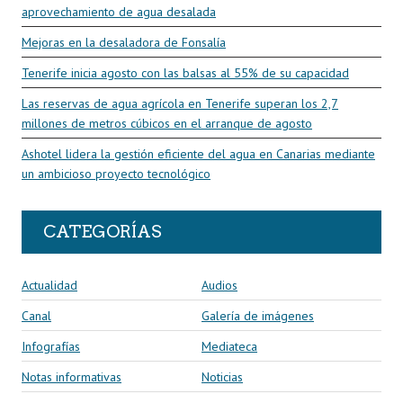
aprovechamiento de agua desalada
Mejoras en la desaladora de Fonsalía
Tenerife inicia agosto con las balsas al 55% de su capacidad
Las reservas de agua agrícola en Tenerife superan los 2,7
millones de metros cúbicos en el arranque de agosto
Ashotel lidera la gestión eficiente del agua en Canarias mediante
un ambicioso proyecto tecnológico
CATEGORÍAS
Actualidad
Audios
Canal
Galería de imágenes
Infografías
Mediateca
Notas informativas
Noticias