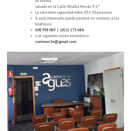
su oficina
situada en la Calle Villalba Hervás 9, 1º.
La sala tiene capacidad entre 20 ó 30 personas.
Si está interesado puede ponerse en contacto a los
teléfonos:
608 958 069 /
(822) 175 684.
o al siguiente correo electrónico:
ciatenerife@gmail.com