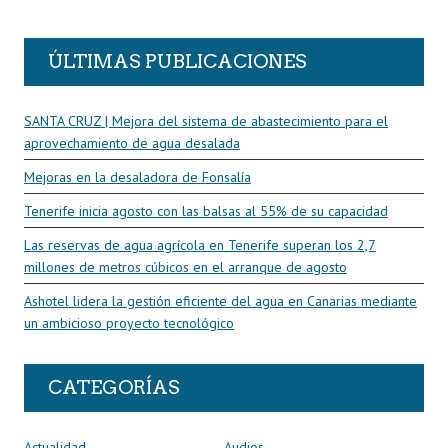
R
ÚLTIMAS PUBLICACIONES
SANTA CRUZ | Mejora del sistema de abastecimiento para el
aprovechamiento de agua desalada
Mejoras en la desaladora de Fonsalía
Tenerife inicia agosto con las balsas al 55% de su capacidad
Las reservas de agua agrícola en Tenerife superan los 2,7
millones de metros cúbicos en el arranque de agosto
Ashotel lidera la gestión eficiente del agua en Canarias mediante
un ambicioso proyecto tecnológico
CATEGORÍAS
Actualidad
Audios