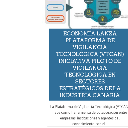
ECONOMÍA LANZA
PLATAFORMA DE
VIGILANCIA
TECNOLÓGICA (VTCAN)
INICIATIVA PILOTO DE
VIGILANCIA
TECNOLÓGICA EN
SECTORES
ESTRATÉGICOS DE LA
INDUSTRIA CANARIA
La Plataforma de Vigilancia Tecnológica (VTCAN
nace como herramienta de colaboración entre
empresas, instituciones y agentes del
conocimiento con el..