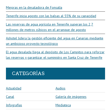
Mejoras en la desaladora de Fonsalía
Tenerife inicia agosto con las balsas al 55% de su capacidad
Las reservas de agua agrícola en Tenerife superan los 2,7
millones de metros cúbicos en el arranque de agosto
Ashotel lidera la gestión eficiente del agua en Canarias mediante
un ambicioso proyecto tecnológico
El agua desalada llega al depósito de Los Campitos para reforzar
las reservas y garantizar el suministro en Santa Cruz de Tenerife
CATEGORÍAS
Actualidad
Audios
Canal
Galería de imágenes
Infografías
Mediateca