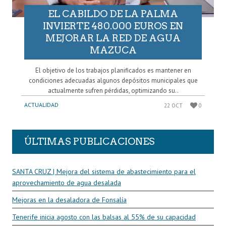
EL CABILDO DE LA PALMA
INVIERTE 480.000 EUROS EN
MEJORAR LA RED DE AGUA
MAZUCA
El objetivo de los trabajos planificados es mantener en
condiciones adecuadas algunos depósitos municipales que
actualmente sufren pérdidas, optimizando su..
ACTUALIDAD
22 OCT
0
ÚLTIMAS PUBLICACIONES
SANTA CRUZ | Mejora del sistema de abastecimiento para el
aprovechamiento de agua desalada
Mejoras en la desaladora de Fonsalía
Tenerife inicia agosto con las balsas al 55% de su capacidad