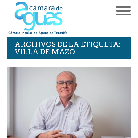
ARCHIVOS DE LA ETIQUETA:
VILLA DE MAZO