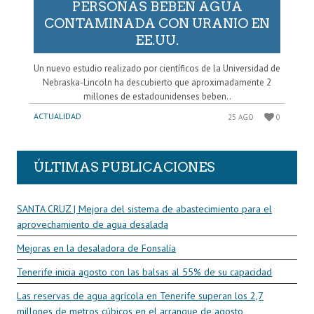
PERSONAS BEBEN AGUA
CONTAMINADA CON URANIO EN
EE.UU.
Un nuevo estudio realizado por científicos de la Universidad de
Nebraska-Lincoln ha descubierto que aproximadamente 2
millones de estadounidenses beben..
ACTUALIDAD
25 AGO
0
ÚLTIMAS PUBLICACIONES
SANTA CRUZ | Mejora del sistema de abastecimiento para el
aprovechamiento de agua desalada
Mejoras en la desaladora de Fonsalía
Tenerife inicia agosto con las balsas al 55% de su capacidad
Las reservas de agua agrícola en Tenerife superan los 2,7
millones de metros cúbicos en el arranque de agosto