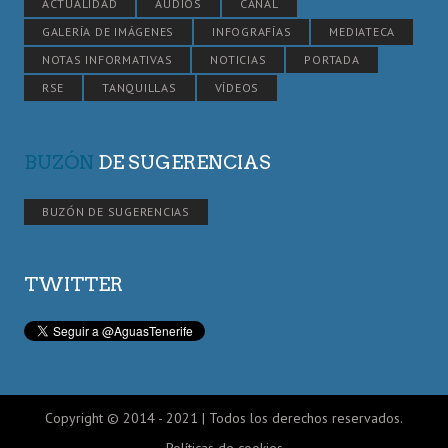
ACTUALIDAD
AUDIOS
CANAL
GALERÍA DE IMÁGENES
INFOGRAFÍAS
MEDIATECA
NOTAS INFORMATIVAS
NOTICIAS
PORTADA
RSE
TANQUILLAS
VÍDEOS
BUZÓN
DE SUGERENCIAS
BUZÓN DE SUGERENCIAS
TWITTER
Copyright © 2014 - 2021 | Todos los derechos reservados.
Políticas de cookies