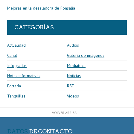
Mejoras en la desaladora de Fonsalía
CATEGORÍAS
Actualidad
Audios
Canal
Galería de imágenes
Infografías
Mediateca
Notas informativas
Noticias
Portada
RSE
Tanquillas
Vídeos
VOLVER ARRIBA
DATOS
DE CONTACTO