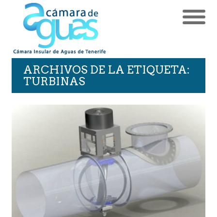
ARCHIVOS DE LA ETIQUETA:
TURBINAS