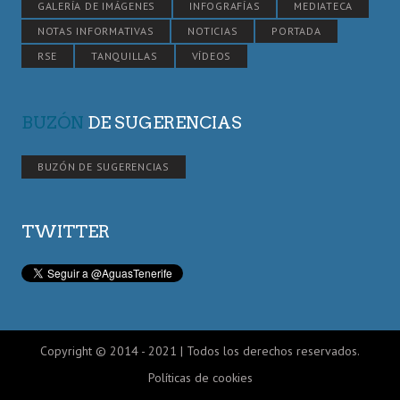
GALERÍA DE IMÁGENES
INFOGRAFÍAS
MEDIATECA
NOTAS INFORMATIVAS
NOTICIAS
PORTADA
RSE
TANQUILLAS
VÍDEOS
BUZÓN
DE SUGERENCIAS
BUZÓN DE SUGERENCIAS
TWITTER
Copyright © 2014 - 2021 | Todos los derechos reservados.
Políticas de cookies