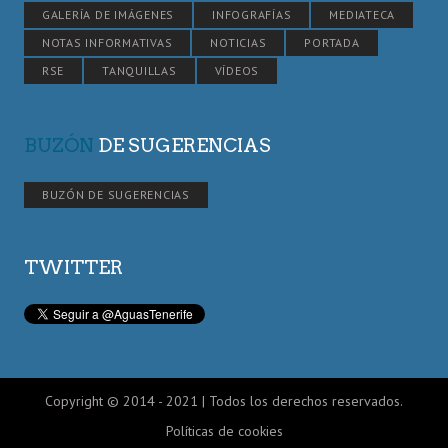
GALERÍA DE IMÁGENES
INFOGRAFÍAS
MEDIATECA
NOTAS INFORMATIVAS
NOTICIAS
PORTADA
RSE
TANQUILLAS
VÍDEOS
BUZÓN
DE SUGERENCIAS
BUZÓN DE SUGERENCIAS
TWITTER
Copyright © 2014 - 2021 | Todos los derechos reservados.
Políticas de cookies