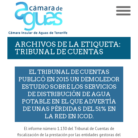
ARCHIVOS DE LA ETIQUETA:
TRIBUNAL DE CUENTAS
EL TRIBUNAL DE CUENTAS
PUBLICÓ EN 2015 UN DEMOLEDOR
ESTUDIO SOBRE LOS SERVICIOS
DE DISTRIBUCIÓN DE AGUA
POTABLE EN EL QUE ADVERTÍA
DE UNAS PÉRDIDAS DEL 51% EN
LA RED EN ICOD.
El informe número 1.130 del Tribunal de Cuentas de
fiscalización de la prestación por las entidades gestoras del