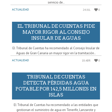
servicio de..
ACTUALIDAD
24 JUL
0
EL TRIBUNAL DE CUENTAS PIDE
MAYOR RIGOR AL CONSEJO
INSULAR DE AGUAS
El Tribunal de Cuentas ha recomendado al Consejo Insular de
Aguas de Gran Canaria un mayor rigor en la tramitación..
ACTUALIDAD
18 ABR
0
TRIBUNAL DE CUENTAS
DETECTA PÉRDIDAS AGUA
POTABLE POR 142,5 MILLONES EN
ISLAS
El Tribunal de Cuentas ha recomendado a las entidades que
gestionan el suministro de agua en Tenerife, Lanzarote y