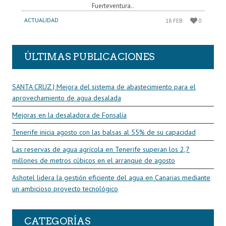
Fuerteventura..
ACTUALIDAD
18 FEB
0
ÚLTIMAS PUBLICACIONES
SANTA CRUZ | Mejora del sistema de abastecimiento para el
aprovechamiento de agua desalada
Mejoras en la desaladora de Fonsalía
Tenerife inicia agosto con las balsas al 55% de su capacidad
Las reservas de agua agrícola en Tenerife superan los 2,7
millones de metros cúbicos en el arranque de agosto
Ashotel lidera la gestión eficiente del agua en Canarias mediante
un ambicioso proyecto tecnológico
CATEGORÍAS