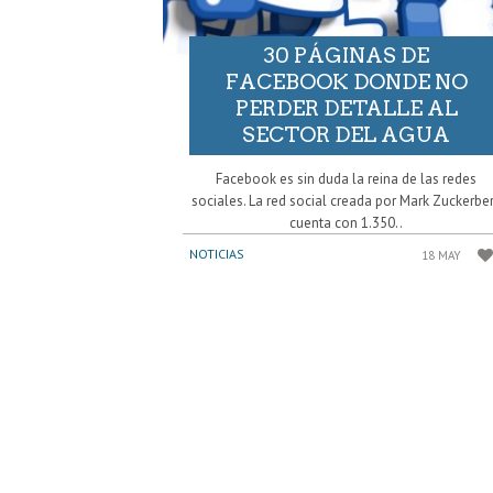
30 PÁGINAS DE
FACEBOOK DONDE NO
PERDER DETALLE AL
SECTOR DEL AGUA
Facebook es sin duda la reina de las redes
sociales. La red social creada por Mark Zuckerbe
cuenta con 1.350..
NOTICIAS
18 MAY