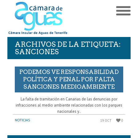
ARCHIVOS DE LA ETIQUETA:
SANCIONES
PODEMOS VE RESPONSABILIDAD
POLÍTICA Y PENAL POR FALTA
SANCIONES MEDIOAMBIENTE
La falta de tramitación en Canarias de las denuncias por
infracciones al medio ambiente relacionadas con los parques
nacionales y..
NOTICIAS
19 OCT
0