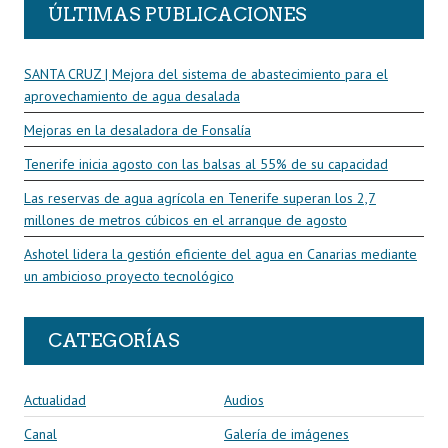
ÚLTIMAS PUBLICACIONES
SANTA CRUZ | Mejora del sistema de abastecimiento para el
aprovechamiento de agua desalada
Mejoras en la desaladora de Fonsalía
Tenerife inicia agosto con las balsas al 55% de su capacidad
Las reservas de agua agrícola en Tenerife superan los 2,7
millones de metros cúbicos en el arranque de agosto
Ashotel lidera la gestión eficiente del agua en Canarias mediante
un ambicioso proyecto tecnológico
CATEGORÍAS
Actualidad
Audios
Canal
Galería de imágenes