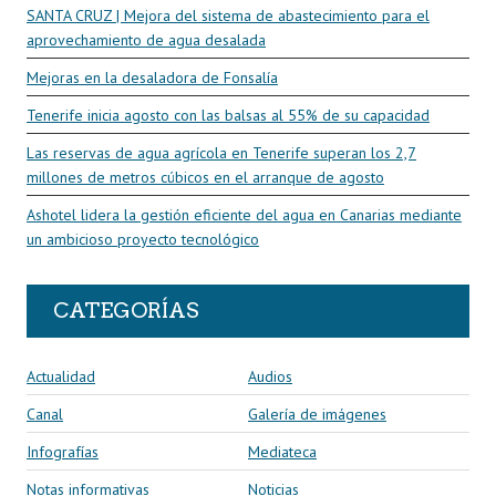
SANTA CRUZ | Mejora del sistema de abastecimiento para el
aprovechamiento de agua desalada
Mejoras en la desaladora de Fonsalía
Tenerife inicia agosto con las balsas al 55% de su capacidad
Las reservas de agua agrícola en Tenerife superan los 2,7
millones de metros cúbicos en el arranque de agosto
Ashotel lidera la gestión eficiente del agua en Canarias mediante
un ambicioso proyecto tecnológico
CATEGORÍAS
Actualidad
Audios
Canal
Galería de imágenes
Infografías
Mediateca
Notas informativas
Noticias