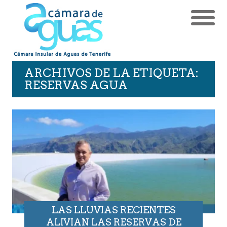
ARCHIVOS DE LA ETIQUETA:
RESERVAS AGUA
LAS LLUVIAS RECIENTES
ALIVIAN LAS RESERVAS DE