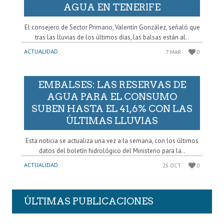
AGUA EN TENERIFE
El consejero de Sector Primario, Valentín González, señaló que
tras las lluvias de los últimos días, las balsas están al..
ACTUALIDAD
7 MAR
0
EMBALSES: LAS RESERVAS DE
AGUA PARA EL CONSUMO
SUBEN HASTA EL 41,6% CON LAS
ÚLTIMAS LLUVIAS
Esta noticia se actualiza una vez a la semana, con los últimos
datos del boletín hidrológico del Ministerio para la..
ACTUALIDAD
25 OCT
0
ÚLTIMAS PUBLICACIONES