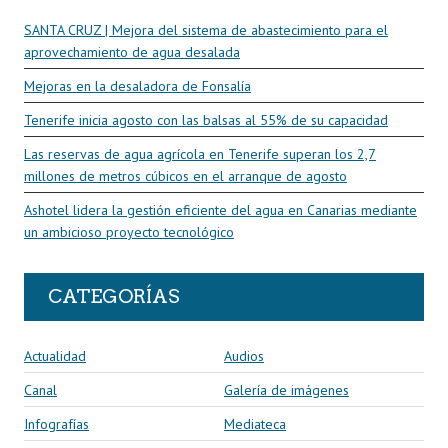
SANTA CRUZ | Mejora del sistema de abastecimiento para el
aprovechamiento de agua desalada
Mejoras en la desaladora de Fonsalía
Tenerife inicia agosto con las balsas al 55% de su capacidad
Las reservas de agua agrícola en Tenerife superan los 2,7
millones de metros cúbicos en el arranque de agosto
Ashotel lidera la gestión eficiente del agua en Canarias mediante
un ambicioso proyecto tecnológico
CATEGORÍAS
Actualidad
Audios
Canal
Galería de imágenes
Infografías
Mediateca