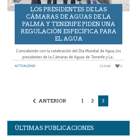
LOS PRESIDENTES DE LAS
CÁMARAS DE AGUAS DE LA
PALMA Y TENERIFE PIDEN UNA
REGULACIÓN ESPECÍFICA PARA
EL AGUA
Coincidiendo con la celebración del Día Mundial de Agua, los
presidentes de la Cámaras de Aguas de Tenerife y La..
ACTUALIDAD
29 MAR
0
ANTERIOR
1
2
3
ÚLTIMAS PUBLICACIONES