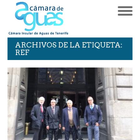
ARCHIVOS DE LA ETIQUETA:
REF