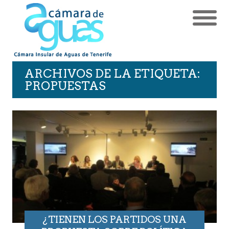
ARCHIVOS DE LA ETIQUETA:
PROPUESTAS
¿TIENEN LOS PARTIDOS UNA