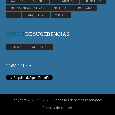
GALERÍA DE IMÁGENES
INFOGRAFÍAS
MEDIATECA
NOTAS INFORMATIVAS
NOTICIAS
PORTADA
RSE
TANQUILLAS
VÍDEOS
BUZÓN
DE SUGERENCIAS
BUZÓN DE SUGERENCIAS
TWITTER
Copyright © 2014 - 2021 | Todos los derechos reservados.
Políticas de cookies