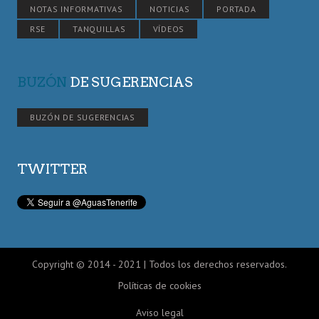
NOTAS INFORMATIVAS
NOTICIAS
PORTADA
RSE
TANQUILLAS
VÍDEOS
BUZÓN
DE SUGERENCIAS
BUZÓN DE SUGERENCIAS
TWITTER
Copyright © 2014 - 2021 | Todos los derechos reservados.
Políticas de cookies
Aviso legal