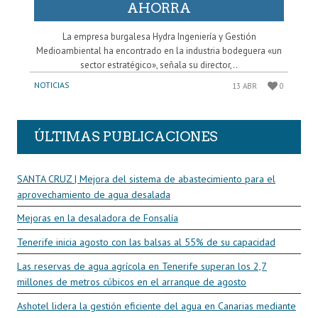
AHORRA
La empresa burgalesa Hydra Ingeniería y Gestión
Medioambiental ha encontrado en la industria bodeguera «un
sector estratégico», señala su director,..
NOTICIAS
13 ABR
0
ÚLTIMAS PUBLICACIONES
SANTA CRUZ | Mejora del sistema de abastecimiento para el
aprovechamiento de agua desalada
Mejoras en la desaladora de Fonsalía
Tenerife inicia agosto con las balsas al 55% de su capacidad
Las reservas de agua agrícola en Tenerife superan los 2,7
millones de metros cúbicos en el arranque de agosto
Ashotel lidera la gestión eficiente del agua en Canarias mediante