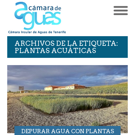
ARCHIVOS DE LA ETIQUETA:
PLANTAS ACUÁTICAS
DEPURAR AGUA CON PLANTAS