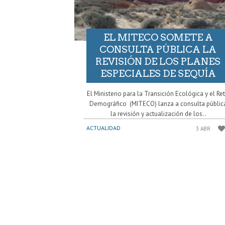
EL MITECO SOMETE A
CONSULTA PÚBLICA LA
REVISIÓN DE LOS PLANES
ESPECIALES DE SEQUÍA
El Ministerio para la Transición Ecológica y el Re
Demográfico (MITECO) lanza a consulta públic
la revisión y actualización de los..
ACTUALIDAD
3 ABR