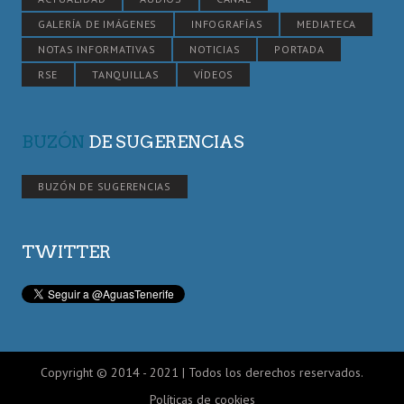
GALERÍA DE IMÁGENES
INFOGRAFÍAS
MEDIATECA
NOTAS INFORMATIVAS
NOTICIAS
PORTADA
RSE
TANQUILLAS
VÍDEOS
BUZÓN
DE SUGERENCIAS
BUZÓN DE SUGERENCIAS
TWITTER
Copyright © 2014 - 2021 | Todos los derechos reservados.
Políticas de cookies