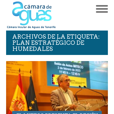
ARCHIVOS DE LA ETIQUETA:
PLAN ESTRATÉGICO DE
HUMEDALES