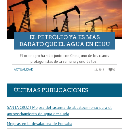
EL PETRÓLEO YA ES MÁS
BARATO QUE EL AGUA EN EEUU
El oro negro ha sido, junto con China, uno de los claros
protagonistas de la semana y uno de los..
ACTUALIDAD
18 ENE
0
ÚLTIMAS PUBLICACIONES
SANTA CRUZ | Mejora del sistema de abastecimiento para el
aprovechamiento de agua desalada
Mejoras en la desaladora de Fonsalía