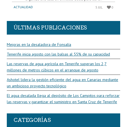
ACTUALIDAD
5 JUL
0
ÚLTIMAS PUBLICACIONES
Mejoras en la desaladora de Fonsalía
Tenerife inicia agosto con las balsas al 55% de su capacidad
Las reservas de agua agrícola en Tenerife superan los 2,7
millones de metros cúbicos en el arranque de agosto
Ashotel lidera la gestión eficiente del agua en Canarias mediante
un ambicioso proyecto tecnológico
El agua desalada llega al depósito de Los Campitos para reforzar
las reservas y garantizar el suministro en Santa Cruz de Tenerife
CATEGORÍAS