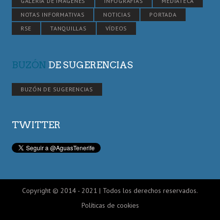
GALERÍA DE IMÁGENES
INFOGRAFÍAS
MEDIATECA
NOTAS INFORMATIVAS
NOTICIAS
PORTADA
RSE
TANQUILLAS
VÍDEOS
BUZÓN
DE SUGERENCIAS
BUZÓN DE SUGERENCIAS
TWITTER
Copyright © 2014 - 2021 | Todos los derechos reservados.
Políticas de cookies