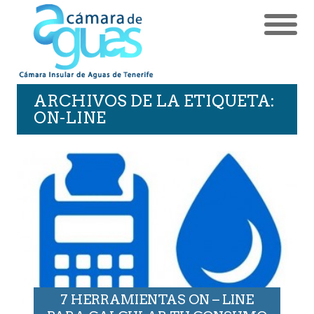
ARCHIVOS DE LA ETIQUETA:
ON-LINE
7 HERRAMIENTAS ON – LINE