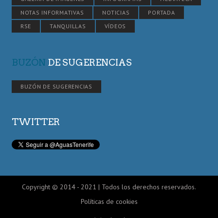
NOTAS INFORMATIVAS
NOTICIAS
PORTADA
RSE
TANQUILLAS
VÍDEOS
BUZÓN
DE SUGERENCIAS
BUZÓN DE SUGERENCIAS
TWITTER
Copyright © 2014 - 2021 | Todos los derechos reservados.
Políticas de cookies