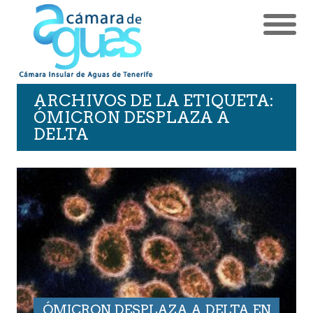
ARCHIVOS DE LA ETIQUETA:
ÓMICRON DESPLAZA A
DELTA
ÓMICRON DESPLAZA A DELTA EN