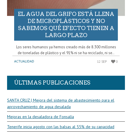
EL AGUA DEL GRIFO ESTÁ LLENA
DE MICROPLÁSTICOS Y NO
SABEMOS QUÉ EFECTO TIENEN A
LARGO PLAZO
Los seres humanos ya hemos creado más de 8.300 millones
de toneladas de plástico y el 91% ni se ha reciclado, ni se..
ACTUALIDAD
12 SEP
0
ÚLTIMAS PUBLICACIONES
SANTA CRUZ | Mejora del sistema de abastecimiento para el
aprovechamiento de agua desalada
Mejoras en la desaladora de Fonsalía
Tenerife inicia agosto con las balsas al 55% de su capacidad