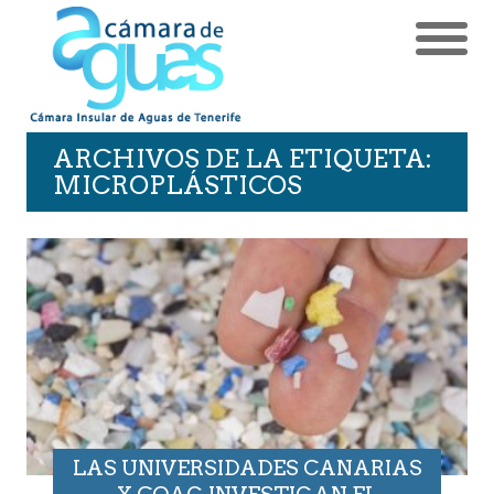
ARCHIVOS DE LA ETIQUETA:
MICROPLÁSTICOS
LAS UNIVERSIDADES CANARIAS