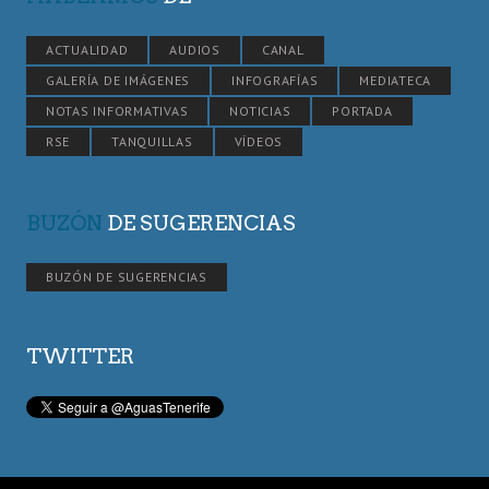
ACTUALIDAD
AUDIOS
CANAL
GALERÍA DE IMÁGENES
INFOGRAFÍAS
MEDIATECA
NOTAS INFORMATIVAS
NOTICIAS
PORTADA
RSE
TANQUILLAS
VÍDEOS
BUZÓN
DE SUGERENCIAS
BUZÓN DE SUGERENCIAS
TWITTER