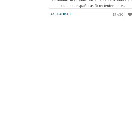
ciudades españolas. Si recientemente..
ACTUALIDAD
13 AGO