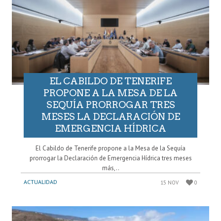
EL CABILDO DE TENERIFE
PROPONE A LA MESA DE LA
SEQUÍA PRORROGAR TRES
MESES LA DECLARACIÓN DE
EMERGENCIA HÍDRICA
El Cabildo de Tenerife propone a la Mesa de la Sequía
prorrogar la Declaración de Emergencia Hídrica tres meses
más,..
ACTUALIDAD
15 NOV
0