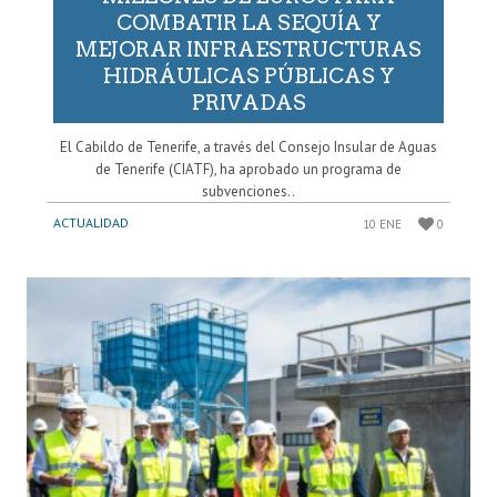
COMBATIR LA SEQUÍA Y
MEJORAR INFRAESTRUCTURAS
HIDRÁULICAS PÚBLICAS Y
PRIVADAS
El Cabildo de Tenerife, a través del Consejo Insular de Aguas
de Tenerife (CIATF), ha aprobado un programa de
subvenciones..
ACTUALIDAD
10 ENE
0