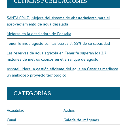
ÚLTIMAS PUBLICACIONES
SANTA CRUZ | Mejora del sistema de abastecimiento para el
aprovechamiento de agua desalada
Mejoras en la desaladora de Fonsalía
Tenerife inicia agosto con las balsas al 55% de su capacidad
Las reservas de agua agrícola en Tenerife superan los 2,7
millones de metros cúbicos en el arranque de agosto
Ashotel lidera la gestión eficiente del agua en Canarias mediante
un ambicioso proyecto tecnológico
CATEGORÍAS
Actualidad
Audios
Canal
Galería de imágenes