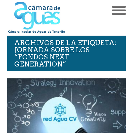
ARCHIVOS DE LA ETIQUETA:
JORNADA SOBRE LOS
“FONDOS NEXT
GENERATION”