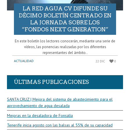
LA RED AGUA CV DIFUNDE SU
DÉCIMO BOLETÍN CENTRADO EN
LA JORNADA SOBRE LOS
“FONDOS NEXT GENERATION”
En este boletín los lectores conocerán, mediante una serie de
vídeos, las ponencias realizadas por los diferentes
representantes del ámbito..
ACTUALIDAD
22 DIC
0
ÚLTIMAS PUBLICACIONES
SANTA CRUZ | Mejora del sistema de abastecimiento para el
aprovechamiento de agua desalada
Mejoras en la desaladora de Fonsalía
Tenerife inicia agosto con las balsas al 55% de su capacidad