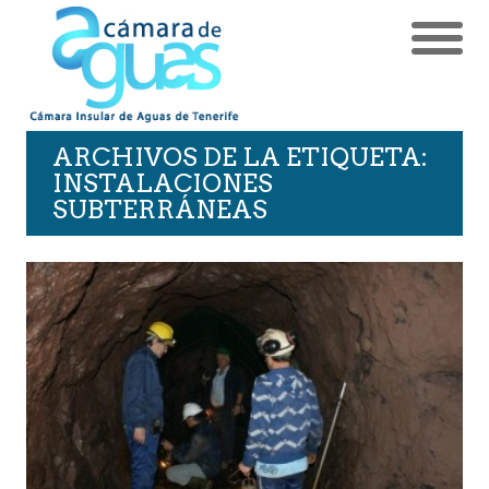
ARCHIVOS DE LA ETIQUETA:
INSTALACIONES
SUBTERRÁNEAS