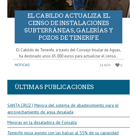
EL CABILDO ACTUALIZA EL
CENSO DE INSTALACIONES
SUBTERRÁNEAS, GALERÍAS Y
POZOS DE TENERIFE
El Cabildo de Tenerife, a través del Consejo Insular de Aguas,
ha destinado unos 65.000 euros para actualizar el censo..
NOTICIAS
24 NOV
0
ÚLTIMAS PUBLICACIONES
SANTA CRUZ | Mejora del sistema de abastecimiento para el
aprovechamiento de agua desalada
Mejoras en la desaladora de Fonsalía
Tenerife inicia agosto con las balsas al 55% de su capacidad