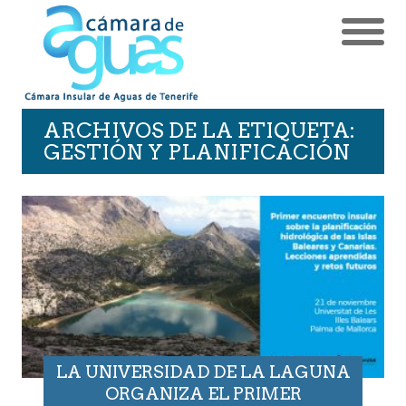
ARCHIVOS DE LA ETIQUETA:
GESTIÓN Y PLANIFICACIÓN
LA UNIVERSIDAD DE LA LAGUNA
ORGANIZA EL PRIMER