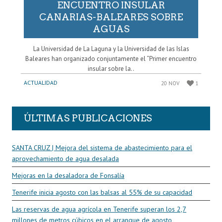
ENCUENTRO INSULAR
CANARIAS-BALEARES SOBRE
AGUAS
La Universidad de La Laguna y la Universidad de las Islas
Baleares han organizado conjuntamente el “Primer encuentro
insular sobre la..
ACTUALIDAD
20 NOV
1
ÚLTIMAS PUBLICACIONES
SANTA CRUZ | Mejora del sistema de abastecimiento para el
aprovechamiento de agua desalada
Mejoras en la desaladora de Fonsalía
Tenerife inicia agosto con las balsas al 55% de su capacidad
Las reservas de agua agrícola en Tenerife superan los 2,7
millones de metros cúbicos en el arranque de agosto