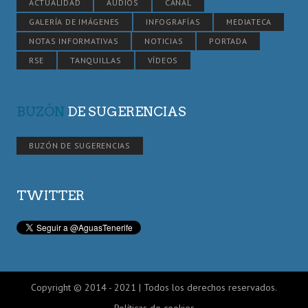
ACTUALIDAD
AUDIOS
CANAL
GALERÍA DE IMÁGENES
INFOGRAFÍAS
MEDIATECA
NOTAS INFORMATIVAS
NOTICIAS
PORTADA
RSE
TANQUILLAS
VÍDEOS
BUZÓN
DE SUGERENCIAS
BUZÓN DE SUGERENCIAS
TWITTER
Copyright © 2014 - 2021 | Todos los derechos reservados.