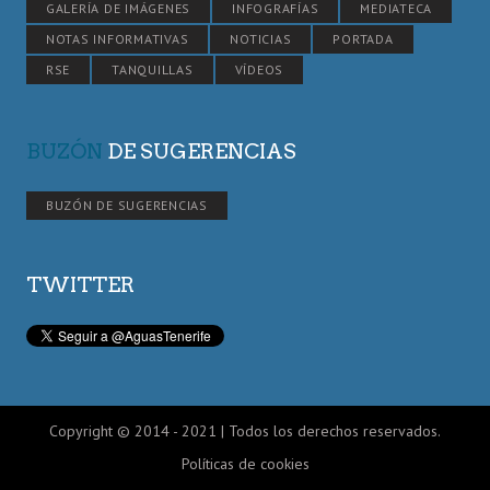
GALERÍA DE IMÁGENES
INFOGRAFÍAS
MEDIATECA
NOTAS INFORMATIVAS
NOTICIAS
PORTADA
RSE
TANQUILLAS
VÍDEOS
BUZÓN
DE SUGERENCIAS
BUZÓN DE SUGERENCIAS
TWITTER
Copyright © 2014 - 2021 | Todos los derechos reservados.
Políticas de cookies