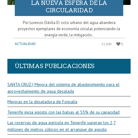
LA NUEVA ESFERA DE LA
CIRCULARIDAD
Por Lorenzo Dávila El ciclo urbano del agua abandera
proyectos ejemplares de economía circular, potenciando la
energía verde, la mitigación..
ACTUALIDAD
21 JUN
0
ÚLTIMAS PUBLICACIONES
SANTA CRUZ | Mejora del sistema de abastecimiento para el
aprovechamiento de agua desalada
Mejoras en la desaladora de Fonsalía
Tenerife inicia agosto con las balsas al 55% de su capacidad
Las reservas de agua agrícola en Tenerife superan los 2,7
millones de metros cúbicos en el arranque de agosto