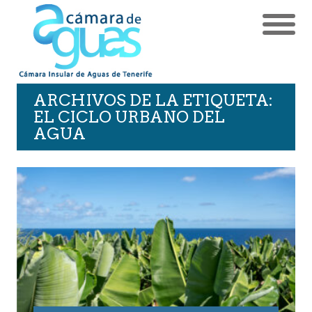
ARCHIVOS DE LA ETIQUETA:
EL CICLO URBANO DEL
AGUA