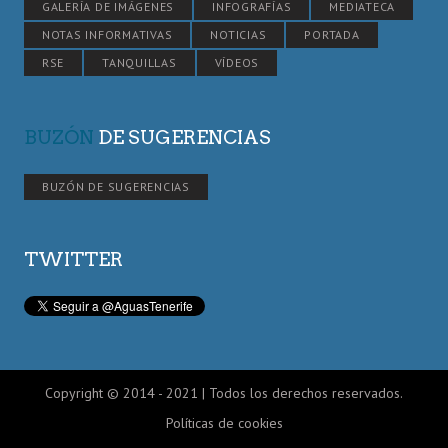
GALERÍA DE IMÁGENES
INFOGRAFÍAS
MEDIATECA
NOTAS INFORMATIVAS
NOTICIAS
PORTADA
RSE
TANQUILLAS
VÍDEOS
BUZÓN
DE SUGERENCIAS
BUZÓN DE SUGERENCIAS
TWITTER
Copyright © 2014 - 2021 | Todos los derechos reservados.
Políticas de cookies