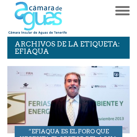
ARCHIVOS DE LA ETIQUETA:
EFIAQUA
“EFIAQUA ES EL FORO QUE