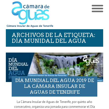
ARCHIVOS DE LA ETIQUETA:
DÍA MUNIDAL DEL AGUA
DÍA MUNDIAL DEL AGUA 2019 DE
LA CÁMARA INSULAR DE
AGUAS DE TENERIFE
La Cámara Insular de Aguas de Tenerife, por quinto año
consecutivo, organiza una jornada para conmemorar el Día