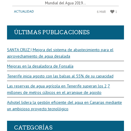
Mundial del Agua 2019...
ACTUALIDAD
6 MAR
1
ÚLTIMAS PUBLICACIONES
SANTA CRUZ | Mejora del sistema de abastecimiento para el
aprovechamiento de agua desalada
Mejoras en la desaladora de Fonsalía
Tenerife inicia agosto con las balsas al 55% de su capacidad
Las reservas de agua agrícola en Tenerife superan los 2,7
millones de metros cúbicos en el arranque de agosto
Ashotel lidera la gestión eficiente del agua en Canarias mediante
un ambicioso proyecto tecnológico
CATEGORÍAS