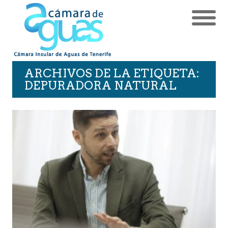
ARCHIVOS DE LA ETIQUETA:
DEPURADORA NATURAL