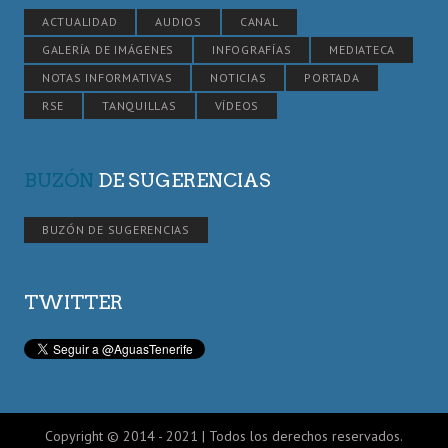
ACTUALIDAD
AUDIOS
CANAL
GALERÍA DE IMÁGENES
INFOGRAFÍAS
MEDIATECA
NOTAS INFORMATIVAS
NOTICIAS
PORTADA
RSE
TANQUILLAS
VÍDEOS
BUZÓN
DE SUGERENCIAS
BUZÓN DE SUGERENCIAS
TWITTER
Copyright © 2014 - 2021 | Todos los derechos reservados.