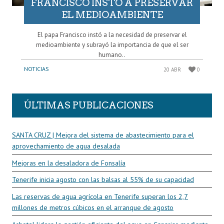
FRANCISCO INSTÓ A PRESERVAR
EL MEDIOAMBIENTE
El papa Francisco instó a la necesidad de preservar el
medioambiente y subrayó la importancia de que el ser
humano..
NOTICIAS
20 ABR
0
ÚLTIMAS PUBLICACIONES
SANTA CRUZ | Mejora del sistema de abastecimiento para el
aprovechamiento de agua desalada
Mejoras en la desaladora de Fonsalía
Tenerife inicia agosto con las balsas al 55% de su capacidad
Las reservas de agua agrícola en Tenerife superan los 2,7
millones de metros cúbicos en el arranque de agosto