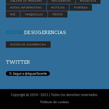
GALERÍA DE IMÁGENES
INFOGRAFÍAS
MEDIATECA
NOTAS INFORMATIVAS
NOTICIAS
PORTADA
RSE
TANQUILLAS
VÍDEOS
BUZÓN
DE SUGERENCIAS
BUZÓN DE SUGERENCIAS
TWITTER
Copyright © 2014 - 2021 | Todos los derechos reservados.
Políticas de cookies