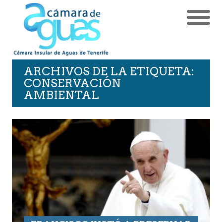
ARCHIVOS DE LA ETIQUETA:
CONSERVACIÓN
AMBIENTAL