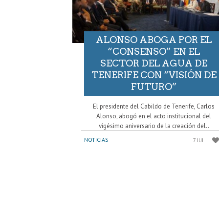
ALONSO ABOGA POR EL
“CONSENSO” EN EL
SECTOR DEL AGUA DE
TENERIFE CON “VISIÓN DE
FUTURO”
El presidente del Cabildo de Tenerife, Carlos
Alonso, abogó en el acto institucional del
vigésimo aniversario de la creación del..
NOTICIAS
7 JUL