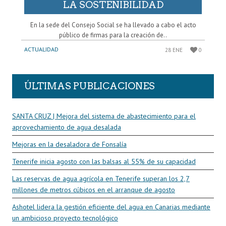
LA SOSTENIBILIDAD
En la sede del Consejo Social se ha llevado a cabo el acto
público de firmas para la creación de..
ACTUALIDAD
28 ENE
0
ÚLTIMAS PUBLICACIONES
SANTA CRUZ | Mejora del sistema de abastecimiento para el
aprovechamiento de agua desalada
Mejoras en la desaladora de Fonsalía
Tenerife inicia agosto con las balsas al 55% de su capacidad
Las reservas de agua agrícola en Tenerife superan los 2,7
millones de metros cúbicos en el arranque de agosto
Ashotel lidera la gestión eficiente del agua en Canarias mediante
un ambicioso proyecto tecnológico