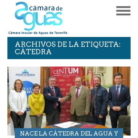
ARCHIVOS DE LA ETIQUETA:
CÁTEDRA
NACE LA CÁTEDRA DEL AGUA Y