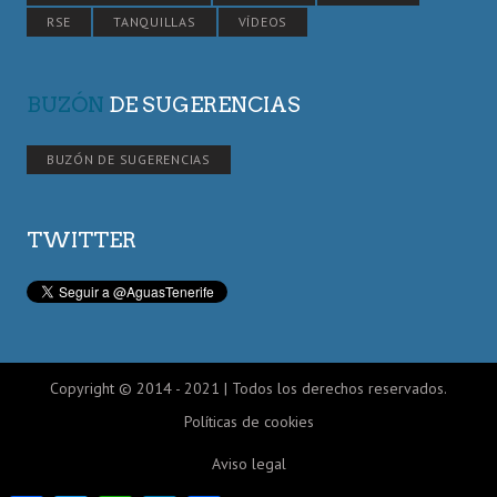
RSE
TANQUILLAS
VÍDEOS
BUZÓN
DE SUGERENCIAS
BUZÓN DE SUGERENCIAS
TWITTER
Copyright © 2014 - 2021 | Todos los derechos reservados.
Políticas de cookies
Aviso legal