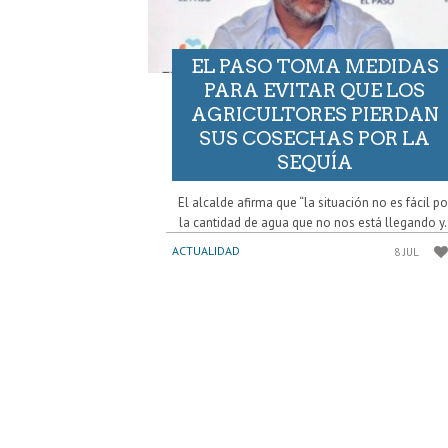
EL PASO TOMA MEDIDAS
PARA EVITAR QUE LOS
AGRICULTORES PIERDAN
SUS COSECHAS POR LA
SEQUÍA
El alcalde afirma que “la situación no es fácil po
la cantidad de agua que no nos está llegando y.
ACTUALIDAD
8 JUL