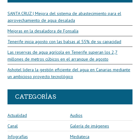
SANTA CRUZ | Mejora del sistema de abastecimiento para el
aprovechamiento de agua desalada
Mejoras en la desaladora de Fonsalía
Tenerife inicia agosto con las balsas al 55% de su capacidad
Las reservas de agua agrícola en Tenerife superan los 2,7
millones de metros cúbicos en el arranque de agosto
Ashotel lidera la gestión eficiente del agua en Canarias mediante
un ambicioso proyecto tecnológico
CATEGORÍAS
Actualidad
Audios
Canal
Galería de imágenes
Infografías
Mediateca