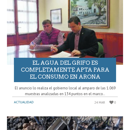
EL AGUA DEL GRIFO ES
COMPLETAMENTE APTA PARA
EL CONSUMO EN ARONA
El anuncio lo realiza el gobierno local al amparo de las 1.069
muestras analizadas en 134 puntos en el marco..
ACTUALIDAD
24 MAR
0