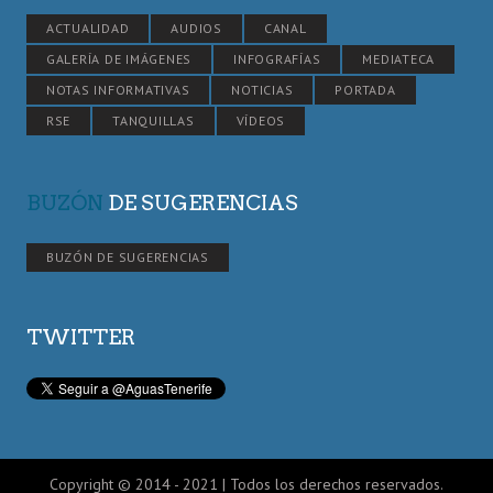
ACTUALIDAD
AUDIOS
CANAL
GALERÍA DE IMÁGENES
INFOGRAFÍAS
MEDIATECA
NOTAS INFORMATIVAS
NOTICIAS
PORTADA
RSE
TANQUILLAS
VÍDEOS
BUZÓN
DE SUGERENCIAS
BUZÓN DE SUGERENCIAS
TWITTER
Copyright © 2014 - 2021 | Todos los derechos reservados.