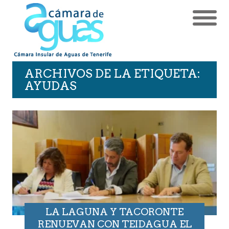
ARCHIVOS DE LA ETIQUETA:
AYUDAS
LA LAGUNA Y TACORONTE
RENUEVAN CON TEIDAGUA EL