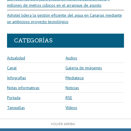
millones de metros cúbicos en el arranque de agosto
Ashotel lidera la gestión eficiente del agua en Canarias mediante
un ambicioso proyecto tecnológico
CATEGORÍAS
Actualidad
Audios
Canal
Galería de imágenes
Infografías
Mediateca
Notas informativas
Noticias
Portada
RSE
Tanquillas
Vídeos
VOLVER ARRIBA