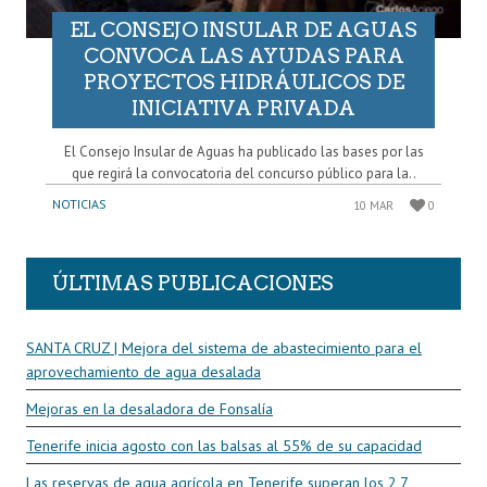
EL CONSEJO INSULAR DE AGUAS
CONVOCA LAS AYUDAS PARA
PROYECTOS HIDRÁULICOS DE
INICIATIVA PRIVADA
El Consejo Insular de Aguas ha publicado las bases por las
que regirá la convocatoria del concurso público para la..
NOTICIAS
10 MAR
0
ÚLTIMAS PUBLICACIONES
SANTA CRUZ | Mejora del sistema de abastecimiento para el
aprovechamiento de agua desalada
Mejoras en la desaladora de Fonsalía
Tenerife inicia agosto con las balsas al 55% de su capacidad
Las reservas de agua agrícola en Tenerife superan los 2,7