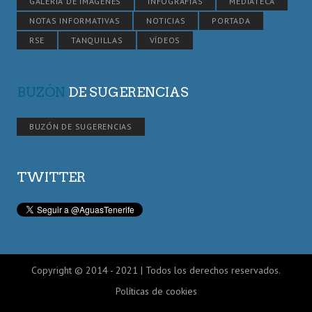
GALERÍA DE IMÁGENES
INFOGRAFÍAS
MEDIATECA
NOTAS INFORMATIVAS
NOTICIAS
PORTADA
RSE
TANQUILLAS
VÍDEOS
BUZÓN
DE SUGERENCIAS
BUZÓN DE SUGERENCIAS
TWITTER
Copyright © 2014 - 2021 | Todos los derechos reservados.
Políticas de cookies