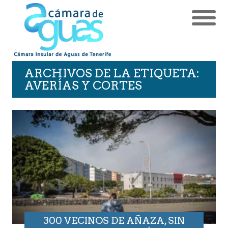
ARCHIVOS DE LA ETIQUETA:
AVERÍAS Y CORTES
300 VECINOS DE AÑAZA, SIN