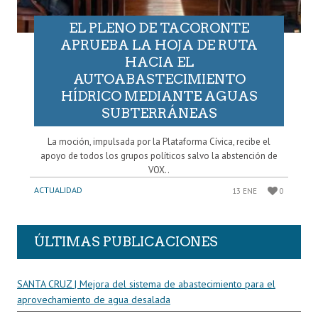
EL PLENO DE TACORONTE
APRUEBA LA HOJA DE RUTA
HACIA EL
AUTOABASTECIMIENTO
HÍDRICO MEDIANTE AGUAS
SUBTERRÁNEAS
La moción, impulsada por la Plataforma Cívica, recibe el
apoyo de todos los grupos políticos salvo la abstención de
VOX..
ACTUALIDAD
13 ENE
0
ÚLTIMAS PUBLICACIONES
SANTA CRUZ | Mejora del sistema de abastecimiento para el
aprovechamiento de agua desalada