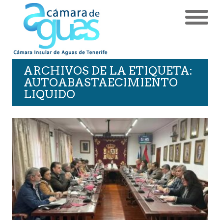
ARCHIVOS DE LA ETIQUETA:
AUTOABASTAECIMIENTO
LIQUIDO