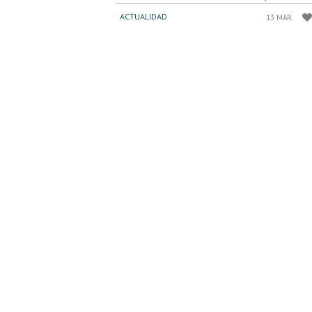
ACTUALIDAD
13 MAR