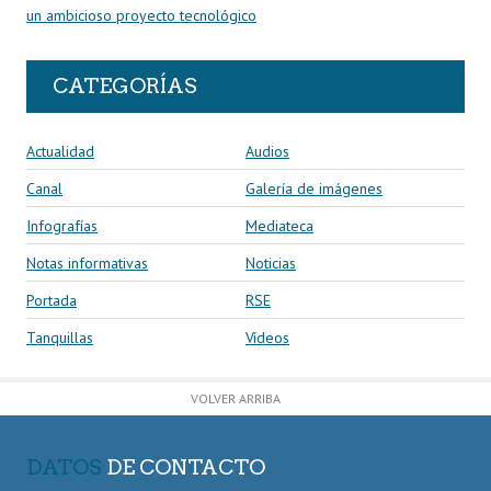
un ambicioso proyecto tecnológico
CATEGORÍAS
Actualidad
Audios
Canal
Galería de imágenes
Infografías
Mediateca
Notas informativas
Noticias
Portada
RSE
Tanquillas
Vídeos
VOLVER ARRIBA
DATOS
DE CONTACTO