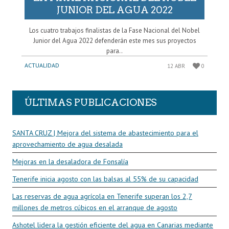
JUNIOR DEL AGUA 2022
Los cuatro trabajos finalistas de la Fase Nacional del Nobel
Junior del Agua 2022 defenderán este mes sus proyectos
para..
ACTUALIDAD
12 ABR
0
ÚLTIMAS PUBLICACIONES
SANTA CRUZ | Mejora del sistema de abastecimiento para el
aprovechamiento de agua desalada
Mejoras en la desaladora de Fonsalía
Tenerife inicia agosto con las balsas al 55% de su capacidad
Las reservas de agua agrícola en Tenerife superan los 2,7
millones de metros cúbicos en el arranque de agosto
Ashotel lidera la gestión eficiente del agua en Canarias mediante