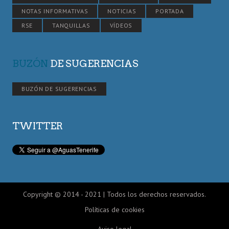
NOTAS INFORMATIVAS
NOTICIAS
PORTADA
RSE
TANQUILLAS
VÍDEOS
BUZÓN
DE SUGERENCIAS
BUZÓN DE SUGERENCIAS
TWITTER
Copyright © 2014 - 2021 | Todos los derechos reservados.
Políticas de cookies
Aviso legal