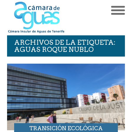
ARCHIVOS DE LA ETIQUETA:
AGUAS ROQUE NUBLO
TRANSICIÓN ECOLÓGICA