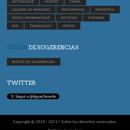
ACTUALIDAD
AUDIOS
CANAL
GALERÍA DE IMÁGENES
INFOGRAFÍAS
MEDIATECA
NOTAS INFORMATIVAS
NOTICIAS
PORTADA
RSE
TANQUILLAS
VÍDEOS
BUZÓN
DE SUGERENCIAS
BUZÓN DE SUGERENCIAS
TWITTER
Copyright © 2014 - 2021 | Todos los derechos reservados.