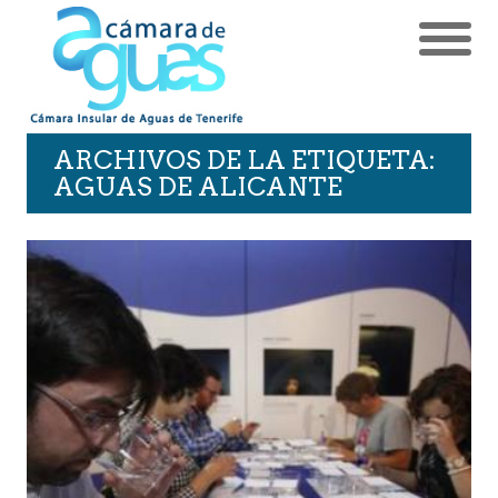
ARCHIVOS DE LA ETIQUETA:
AGUAS DE ALICANTE