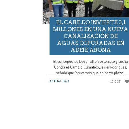
EL CABILDO INVIERTE 3,1
MILLONES EN UNA NUEVA
CANALIZACIÓN DE
AGUAS DEPURADAS EN
ADEJE ARONA
El consejero de Desarrollo Sostenible y Lucha
Contra el Cambio Climático, Javier Rodríguez,
señala que “prevemos que en corto plazo..
ACTUALIDAD
10 OCT