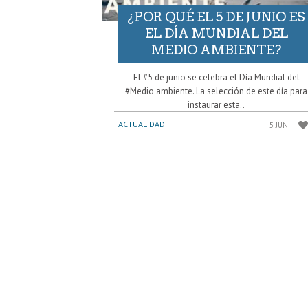
¿POR QUÉ EL 5 DE JUNIO ES
EL DÍA MUNDIAL DEL
MEDIO AMBIENTE?
El #5 de junio se celebra el Día Mundial del
#Medio ambiente. La selección de este día para
instaurar esta..
ACTUALIDAD
5 JUN